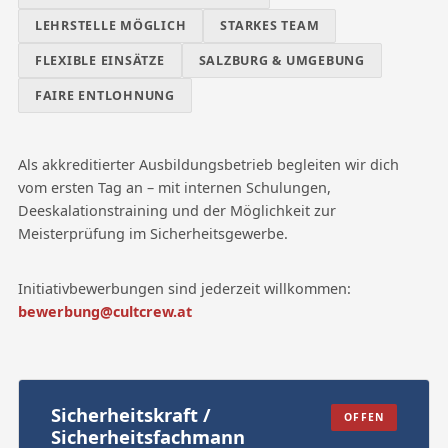
LEHRSTELLE MÖGLICH
STARKES TEAM
FLEXIBLE EINSÄTZE
SALZBURG & UMGEBUNG
FAIRE ENTLOHNUNG
Als akkreditierter Ausbildungsbetrieb begleiten wir dich
vom ersten Tag an – mit internen Schulungen,
Deeskalationstraining und der Möglichkeit zur
Meisterprüfung im Sicherheitsgewerbe.
Initiativbewerbungen sind jederzeit willkommen:
bewerbung@cultcrew.at
Sicherheitskraft /
OFFEN
Sicherheitsfachmann