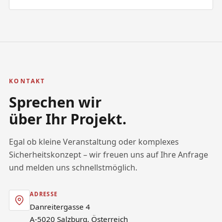
KONTAKT
Sprechen wir
über Ihr Projekt.
Egal ob kleine Veranstaltung oder komplexes
Sicherheitskonzept – wir freuen uns auf Ihre Anfrage
und melden uns schnellstmöglich.
ADRESSE
Danreitergasse 4
A-5020 Salzburg, Österreich