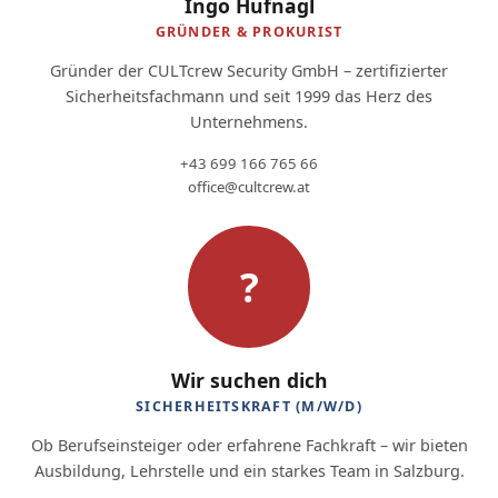
Ingo Hufnagl
GRÜNDER & PROKURIST
Gründer der CULTcrew Security GmbH – zertifizierter
Sicherheitsfachmann und seit 1999 das Herz des
Unternehmens.
+43 699 166 765 66
office@cultcrew.at
?
Wir suchen dich
SICHERHEITSKRAFT (M/W/D)
Ob Berufseinsteiger oder erfahrene Fachkraft – wir bieten
Ausbildung, Lehrstelle und ein starkes Team in Salzburg.