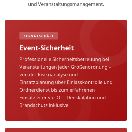
und Veranstaltungsmanagement.
KERNGESCHÄFT
Event-Sicherheit
Professionelle Sicherheitsbetreuung bei
Veranstaltungen jeder Größenordnung –
von der Risikoanalyse und
Einsatzplanung über Einlasskontrolle und
Ordnerdienst bis zum erfahrenen
Einsatzleiter vor Ort. Deeskalation und
Brandschutz inklusive.