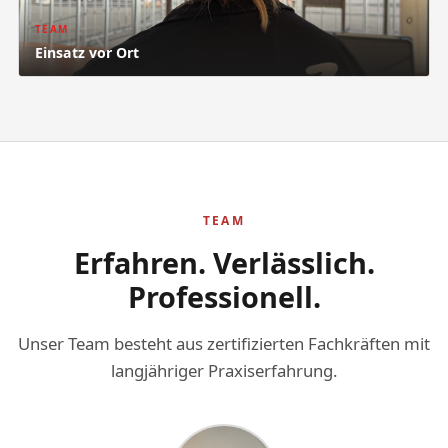
TEAM
Einsatz vor Ort
TEAM
Erfahren. Verlässlich.
Professionell.
Unser Team besteht aus zertifizierten Fachkräften mit
langjähriger Praxiserfahrung.