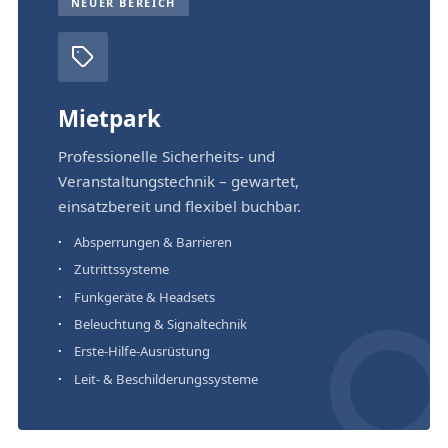
NEUER BEREICH
Mietpark
Professionelle Sicherheits- und
Veranstaltungstechnik – gewartet,
einsatzbereit und flexibel buchbar.
Absperrungen & Barrieren
Zutrittssysteme
Funkgeräte & Headsets
Beleuchtung & Signaltechnik
Erste-Hilfe-Ausrüstung
Leit- & Beschilderungssysteme