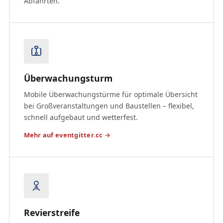
Abfahrten.
Überwachungsturm
Mobile Überwachungstürme für optimale Übersicht
bei Großveranstaltungen und Baustellen – flexibel,
schnell aufgebaut und wetterfest.
Mehr auf eventgitter.cc →
Revierstreife