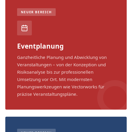
NEUER BEREICH
Eventplanung
Ganzheitliche Planung und Abwicklung von
Veranstaltungen – von der Konzeption und
Risikoanalyse bis zur professionellen
Umsetzung vor Ort. Mit modernsten
Planungswerkzeugen wie Vectorworks für
präzise Veranstaltungspläne.