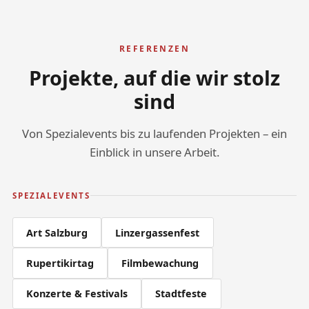
REFERENZEN
Projekte, auf die wir stolz
sind
Von Spezialevents bis zu laufenden Projekten – ein
Einblick in unsere Arbeit.
SPEZIALEVENTS
Art Salzburg
Linzergassenfest
Rupertikirtag
Filmbewachung
Konzerte & Festivals
Stadtfeste