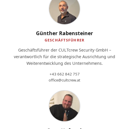
Günther Rabensteiner
GESCHÄFTSFÜHRER
Geschäftsführer der CULTcrew Security GmbH –
verantwortlich für die strategische Ausrichtung und
Weiterentwicklung des Unternehmens.
+43 662 842 757
office@cultcrew.at