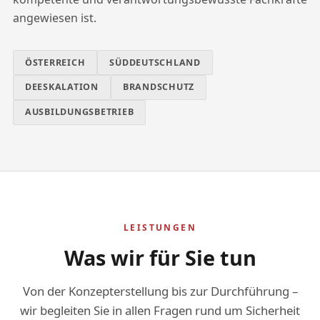
angewiesen ist.
ÖSTERREICH
SÜDDEUTSCHLAND
DEESKALATION
BRANDSCHUTZ
AUSBILDUNGSBETRIEB
LEISTUNGEN
Was wir für Sie tun
Von der Konzepterstellung bis zur Durchführung –
wir begleiten Sie in allen Fragen rund um Sicherheit