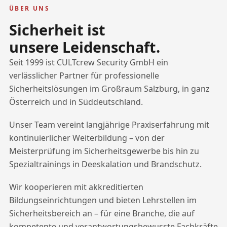
ÜBER UNS
Sicherheit ist
unsere Leidenschaft.
Seit 1999 ist CULTcrew Security GmbH ein
verlässlicher Partner für professionelle
Sicherheitslösungen im Großraum Salzburg, in ganz
Österreich und in Süddeutschland.
Unser Team vereint langjährige Praxiserfahrung mit
kontinuierlicher Weiterbildung – von der
Meisterprüfung im Sicherheitsgewerbe bis hin zu
Spezialtrainings in Deeskalation und Brandschutz.
Wir kooperieren mit akkreditierten
Bildungseinrichtungen und bieten Lehrstellen im
Sicherheitsbereich an – für eine Branche, die auf
kompetente und verantwortungsbewusste Fachkräfte