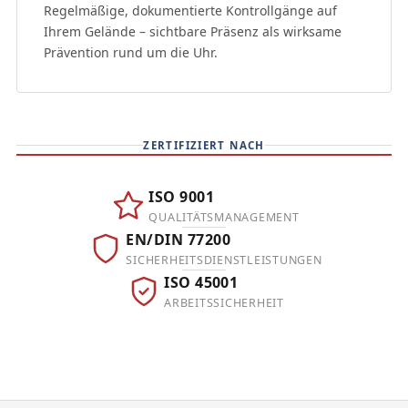
Regelmäßige, dokumentierte Kontrollgänge auf
Ihrem Gelände – sichtbare Präsenz als wirksame
Prävention rund um die Uhr.
ZERTIFIZIERT NACH
ISO 9001
QUALITÄTSMANAGEMENT
EN/DIN 77200
SICHERHEITSDIENSTLEISTUNGEN
ISO 45001
ARBEITSSICHERHEIT