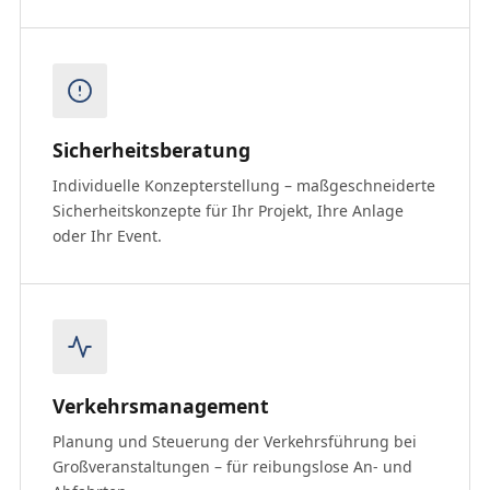
Sicherheitsberatung
Individuelle Konzepterstellung – maßgeschneiderte
Sicherheitskonzepte für Ihr Projekt, Ihre Anlage
oder Ihr Event.
Verkehrsmanagement
Planung und Steuerung der Verkehrsführung bei
Großveranstaltungen – für reibungslose An- und