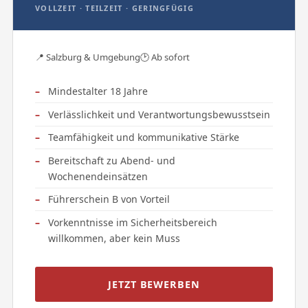
VOLLZEIT · TEILZEIT · GERINGFÜGIG
📍 Salzburg & Umgebung
🕑 Ab sofort
Mindestalter 18 Jahre
Verlässlichkeit und Verantwortungsbewusstsein
Teamfähigkeit und kommunikative Stärke
Bereitschaft zu Abend- und
Wochenendeinsätzen
Führerschein B von Vorteil
Vorkenntnisse im Sicherheitsbereich
willkommen, aber kein Muss
JETZT BEWERBEN