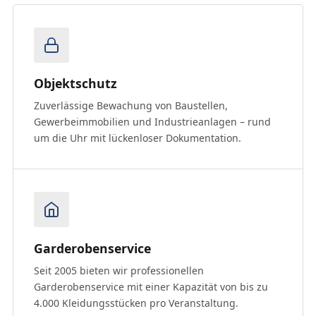
Objektschutz
Zuverlässige Bewachung von Baustellen,
Gewerbeimmobilien und Industrieanlagen – rund
um die Uhr mit lückenloser Dokumentation.
Garderobenservice
Seit 2005 bieten wir professionellen
Garderobenservice mit einer Kapazität von bis zu
4.000 Kleidungsstücken pro Veranstaltung.